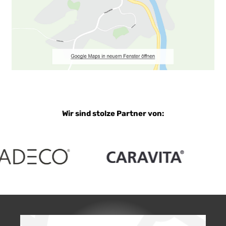
Wir sind stolze Partner von: