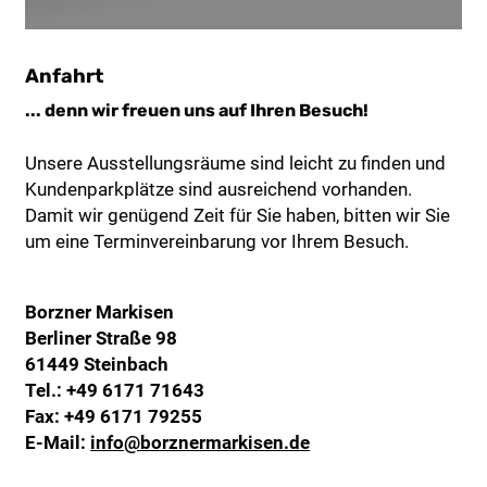
Anfahrt
... denn wir freuen uns auf Ihren Besuch!
Unsere Ausstellungsräume sind leicht zu finden und
Kundenparkplätze sind ausreichend vorhanden.
Damit wir genügend Zeit für Sie haben, bitten wir Sie
um eine Terminvereinbarung vor Ihrem Besuch.
Borzner Markisen
Berliner Straße 98
61449 Steinbach
Tel.:
+49 6171 71643
Fax: +49 6171 79255
E-Mail:
info@borznermarkisen.de