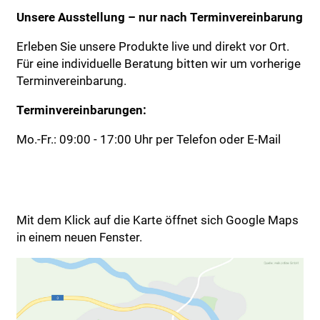
Unsere Ausstellung – nur nach Terminvereinbarung
Erleben Sie unsere Produkte live und direkt vor Ort.
Für eine individuelle Beratung bitten wir um vorherige
Terminvereinbarung.
Terminvereinbarungen:
Mo.-Fr.: 09:00 - 17:00 Uhr per Telefon oder E-Mail
Mit dem Klick auf die Karte öffnet sich Google Maps
in einem neuen Fenster.