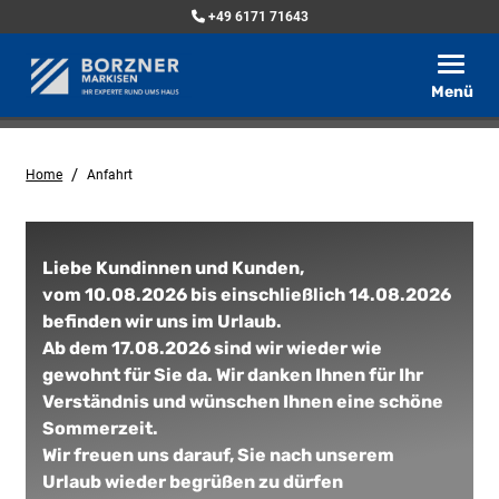
+49 6171 71643
Toggle
Menü
/
Home
Anfahrt
Liebe Kundinnen und Kunden,
vom 10.08.2026 bis einschließlich 14.08.2026
befinden wir uns im Urlaub.
Ab dem 17.08.2026 sind wir wieder wie
gewohnt für Sie da. Wir danken Ihnen für Ihr
Verständnis und wünschen Ihnen eine schöne
Sommerzeit.
Wir freuen uns darauf, Sie nach unserem
Urlaub wieder begrüßen zu dürfen