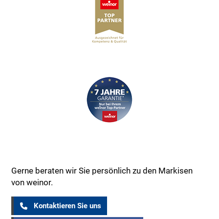
Gerne beraten wir Sie persönlich zu den Markisen
von weinor.
Kontaktieren Sie uns