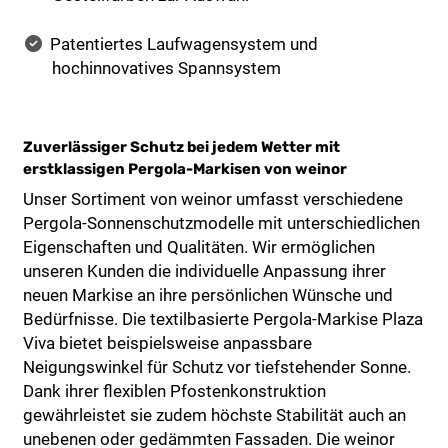
Patentiertes Laufwagensystem und
hochinnovatives Spannsystem
Zuverlässiger Schutz bei jedem Wetter mit
erstklassigen Pergola-Markisen von weinor
Unser Sortiment von weinor umfasst verschiedene
Pergola-Sonnenschutzmodelle mit unterschiedlichen
Eigenschaften und Qualitäten. Wir ermöglichen
unseren Kunden die individuelle Anpassung ihrer
neuen Markise an ihre persönlichen Wünsche und
Bedürfnisse. Die textilbasierte Pergola-Markise Plaza
Viva bietet beispielsweise anpassbare
Neigungswinkel für Schutz vor tiefstehender Sonne.
Dank ihrer flexiblen Pfostenkonstruktion
gewährleistet sie zudem höchste Stabilität auch an
unebenen oder gedämmten Fassaden. Die weinor