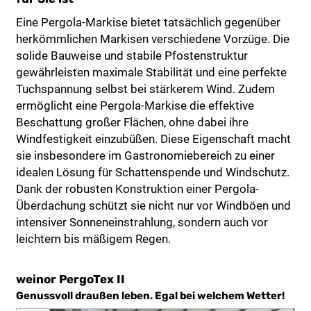
Eine Pergola-Markise bietet tatsächlich gegenüber
herkömmlichen Markisen verschiedene Vorzüge. Die
solide Bauweise und stabile Pfostenstruktur
gewährleisten maximale Stabilität und eine perfekte
Tuchspannung selbst bei stärkerem Wind. Zudem
ermöglicht eine Pergola-Markise die effektive
Beschattung großer Flächen, ohne dabei ihre
Windfestigkeit einzubüßen. Diese Eigenschaft macht
sie insbesondere im Gastronomiebereich zu einer
idealen Lösung für Schattenspende und Windschutz.
Dank der robusten Konstruktion einer Pergola-
Überdachung schützt sie nicht nur vor Windböen und
intensiver Sonneneinstrahlung, sondern auch vor
leichtem bis mäßigem Regen.
weinor PergoTex II
Genussvoll draußen leben. Egal bei welchem Wetter!