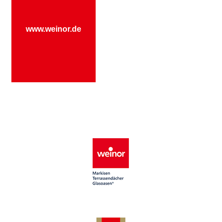
www.weinor.de