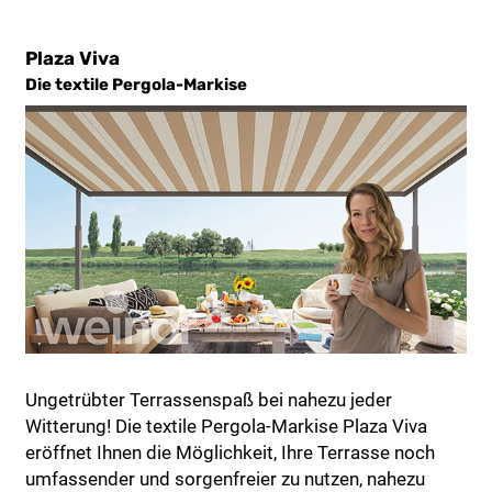
Plaza Viva
Die textile Pergola-Markise
Ungetrübter Terrassenspaß bei nahezu jeder
Witterung! Die textile Pergola-Markise Plaza Viva
eröffnet Ihnen die Möglichkeit, Ihre Terrasse noch
umfassender und sorgenfreier zu nutzen, nahezu