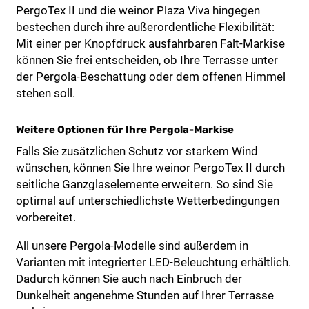
PergoTex II und die weinor Plaza Viva hingegen
bestechen durch ihre außerordentliche Flexibilität:
Mit einer per Knopfdruck ausfahrbaren Falt-Markise
können Sie frei entscheiden, ob Ihre Terrasse unter
der Pergola-Beschattung oder dem offenen Himmel
stehen soll.
Weitere Optionen für Ihre Pergola-Markise
Falls Sie zusätzlichen Schutz vor starkem Wind
wünschen, können Sie Ihre weinor PergoTex II durch
seitliche Ganzglaselemente erweitern. So sind Sie
optimal auf unterschiedlichste Wetterbedingungen
vorbereitet.
All unsere Pergola-Modelle sind außerdem in
Varianten mit integrierter LED-Beleuchtung erhältlich.
Dadurch können Sie auch nach Einbruch der
Dunkelheit angenehme Stunden auf Ihrer Terrasse