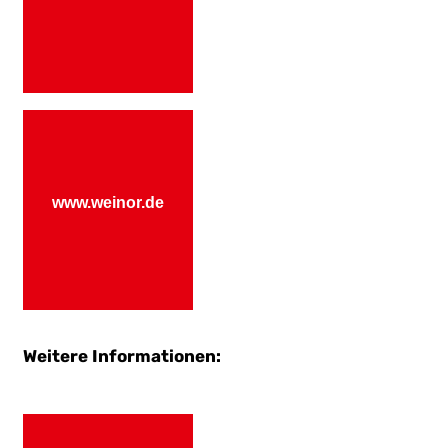
www.weinor.de
Weitere Informationen: