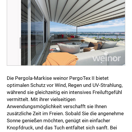
Die Pergola-Markise weinor PergoTex II bietet
optimalen Schutz vor Wind, Regen und UV-Strahlung,
während sie gleichzeitig ein intensives Freiluftgefühl
vermittelt. Mit ihrer vielseitigen
Anwendungsmöglichkeit verschafft sie Ihnen
zusätzliche Zeit im Freien. Sobald Sie die angenehme
Sonne genießen möchten, genügt ein einfacher
Knopfdruck, und das Tuch entfaltet sich sanft. Bei