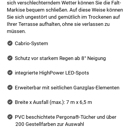
sich verschlechterndem Wetter können Sie die Falt-
Markise bequem schließen. Auf diese Weise können
Sie sich ungestört und gemütlich im Trockenen auf
Ihrer Terrasse aufhalten, ohne sie verlassen zu
müssen.
Cabrio-System
Schutz vor starkem Regen ab 8° Neigung
integrierte HighPower LED-Spots
Erweiterbar mit seitlichen Ganzglas-Elementen
Breite x Ausfall (max.): 7 m x 6,5 m
PVC beschichtete Pergona®-Tücher und über
200 Gestellfarben zur Auswahl