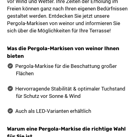
vor Wind und Wetter. Ihre Zeiten der Erholung im
Freien können ganz nach Ihren eigenen Bedürfnissen
gestaltet werden. Entdecken Sie jetzt unsere
Pergola-Markisen von weinor und informieren Sie
sich über die Möglichkeiten für Ihre Terrasse!
Was die Pergola-Markisen von weinor Ihnen
bieten
Pergola-Markise für die Beschattung großer
Flächen
Hervorragende Stabilität & optimaler Tuchstand
für Schutz vor Sonne & Wind
Auch als LED-Varianten erhältlich
Warum eine Pergola-Markise die richtige Wahl
für Sie ist