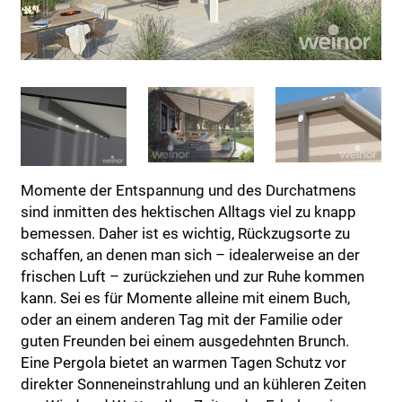
Momente der Entspannung und des Durchatmens
sind inmitten des hektischen Alltags viel zu knapp
bemessen. Daher ist es wichtig, Rückzugsorte zu
schaffen, an denen man sich – idealerweise an der
frischen Luft – zurückziehen und zur Ruhe kommen
kann. Sei es für Momente alleine mit einem Buch,
oder an einem anderen Tag mit der Familie oder
guten Freunden bei einem ausgedehnten Brunch.
Eine Pergola bietet an warmen Tagen Schutz vor
direkter Sonneneinstrahlung und an kühleren Zeiten