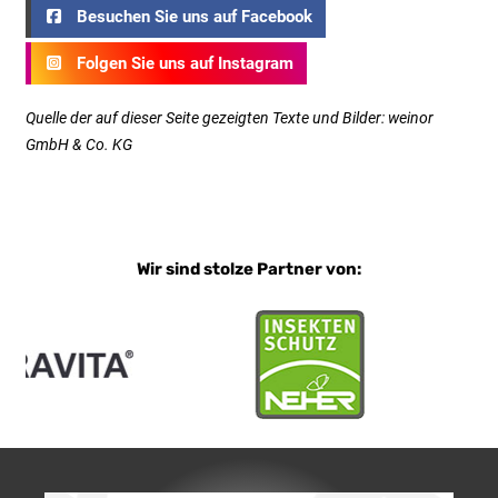
Besuchen Sie uns auf Facebook
Folgen Sie uns auf Instagram
Quelle der auf dieser Seite gezeigten Texte und Bilder: weinor
GmbH & Co. KG
Wir sind stolze Partner von: